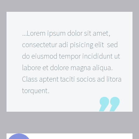
...Lorem ipsum dolor sit amet,
consectetur adi pisicing elit sed
do eiusmod tempor incididunt ut
labore et dolore magna aliqua.
Class aptent taciti socios ad litora
torquent.