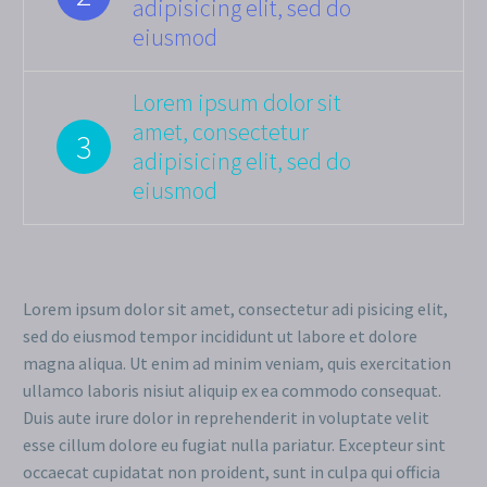
adipisicing elit, sed do
eiusmod
Lorem ipsum dolor sit
amet, consectetur
3
adipisicing elit, sed do
eiusmod
Lorem ipsum dolor sit amet, consectetur adi pisicing elit,
sed do eiusmod tempor incididunt ut labore et dolore
magna aliqua. Ut enim ad minim veniam, quis exercitation
ullamco laboris nisiut aliquip ex ea commodo consequat.
Duis aute irure dolor in reprehenderit in voluptate velit
esse cillum dolore eu fugiat nulla pariatur. Excepteur sint
occaecat cupidatat non proident, sunt in culpa qui officia