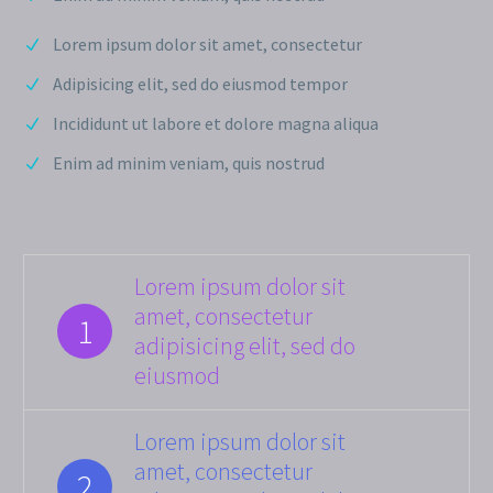
Lorem ipsum dolor sit amet, consectetur
Adipisicing elit, sed do eiusmod tempor
Incididunt ut labore et dolore magna aliqua
Enim ad minim veniam, quis nostrud
Lorem ipsum dolor sit
amet, consectetur
1
adipisicing elit, sed do
eiusmod
Lorem ipsum dolor sit
amet, consectetur
2