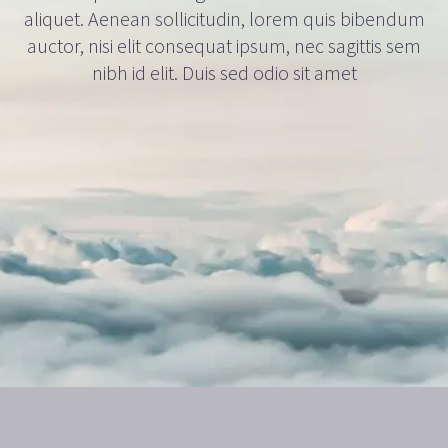
aliquet. Aenean sollicitudin, lorem quis bibendum
auctor, nisi elit consequat ipsum, nec sagittis sem
nibh id elit. Duis sed odio sit amet