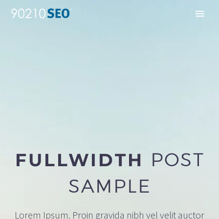
FULLWIDTH
POST
SAMPLE
Lorem Ipsum. Proin gravida nibh vel velit auctor