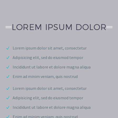
LOREM IPSUM DOLOR
Lorem ipsum dolor sit amet, consectetur
Adipisicing elit, sed do eiusmod tempor
Incididunt ut labore et dolore magna aliqua
Enim ad minim veniam, quis nostrud
Lorem ipsum dolor sit amet, consectetur
Adipisicing elit, sed do eiusmod tempor
Incididunt ut labore et dolore magna aliqua
Enim ad minim veniam, quis nostrud