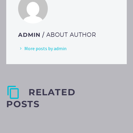
ADMIN
/ ABOUT AUTHOR
More posts by admin
RELATED
POSTS