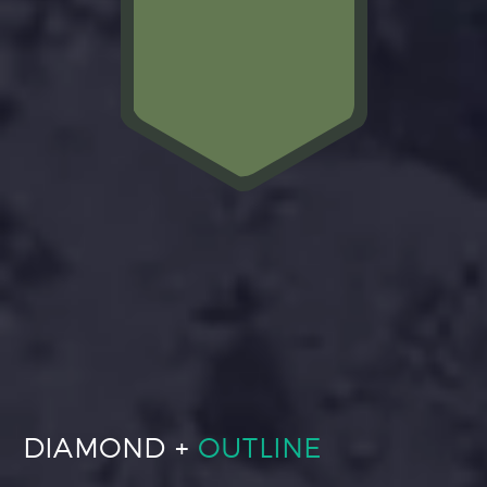
DIAMOND +
OUTLINE