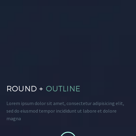
ROUND +
OUTLINE
Lorem ipsum dolor sit amet, consectetur adipisicing elit,
sed do eiusmod tempor incididunt ut labore et dolore
magna