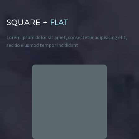
SQUARE +
FLAT
Lorem ipsum dolor sit amet, consectetur adipisicing elit,
sed do eiusmod tempor incididunt