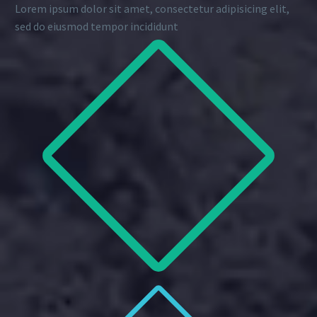
Lorem ipsum dolor sit amet, consectetur adipisicing elit,
sed do eiusmod tempor incididunt