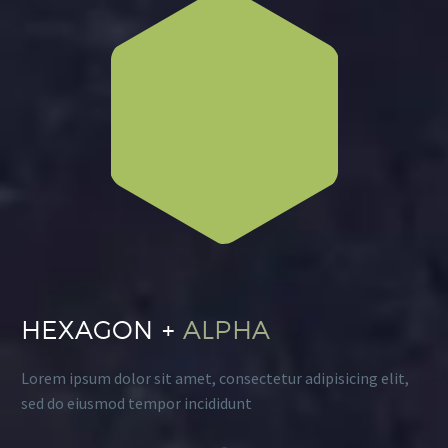
HEXAGON +
ALPHA
Lorem ipsum dolor sit amet, consectetur adipisicing elit,
sed do eiusmod tempor incididunt