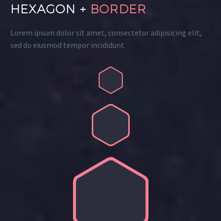
HEXAGON +
BORDER
Lorem ipsum dolor sit amet, consectetur adipisicing elit,
sed do eiusmod tempor incididunt