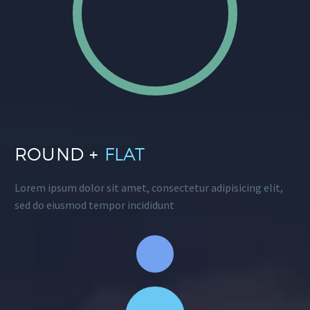
ROUND +
FLAT
Lorem ipsum dolor sit amet, consectetur adipisicing elit,
sed do eiusmod tempor incididunt