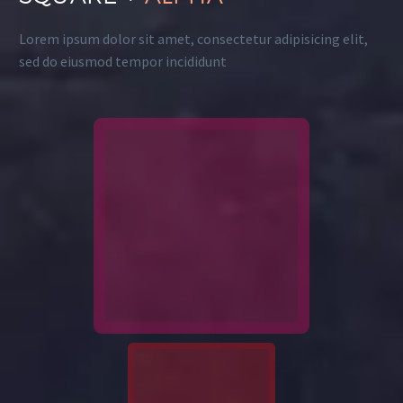
Lorem ipsum dolor sit amet, consectetur adipisicing elit,
sed do eiusmod tempor incididunt