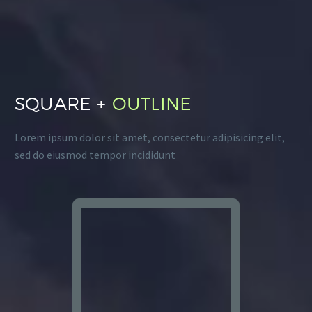
SQUARE +
OUTLINE
Lorem ipsum dolor sit amet, consectetur adipisicing elit,
sed do eiusmod tempor incididunt