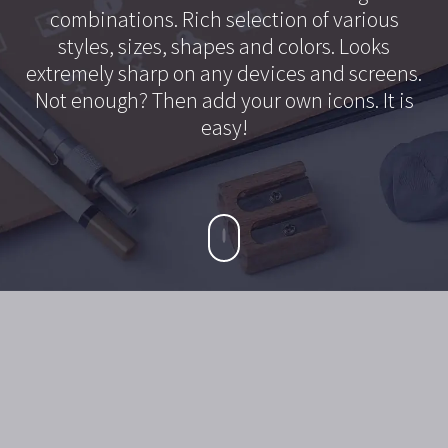
combinations. Rich selection of various
styles, sizes, shapes and colors. Looks
extremely sharp on any devices and screens.
Not enough? Then add your own icons. It is
easy!