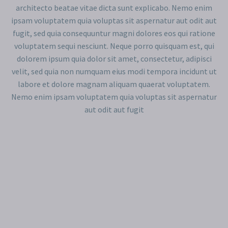
architecto beatae vitae dicta sunt explicabo. Nemo enim
ipsam voluptatem quia voluptas sit aspernatur aut odit aut
fugit, sed quia consequuntur magni dolores eos qui ratione
voluptatem sequi nesciunt. Neque porro quisquam est, qui
dolorem ipsum quia dolor sit amet, consectetur, adipisci
velit, sed quia non numquam eius modi tempora incidunt ut
labore et dolore magnam aliquam quaerat voluptatem.
Nemo enim ipsam voluptatem quia voluptas sit aspernatur
aut odit aut fugit